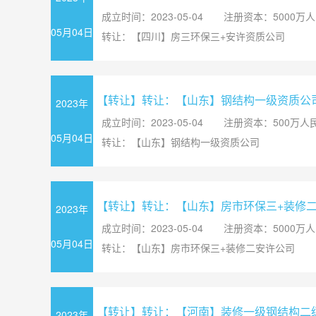
成立时间：2023-05-04
注册资本：5000万
05月04日
转让：【四川】房三环保三+安许资质公司
【转让】转让：【山东】钢结构一级资质公
2023年
成立时间：2023-05-04
注册资本：500万人
05月04日
转让：【山东】钢结构一级资质公司
【转让】转让：【山东】房市环保三+装修
2023年
成立时间：2023-05-04
注册资本：5000万
05月04日
转让：【山东】房市环保三+装修二安许公司
【转让】转让：【河南】装修一级钢结构二
2023年