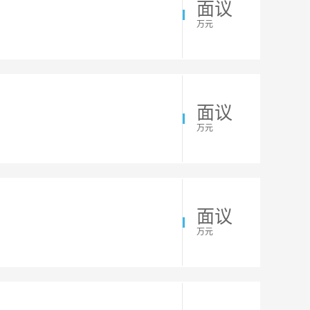
面议
万元
面议
万元
面议
万元