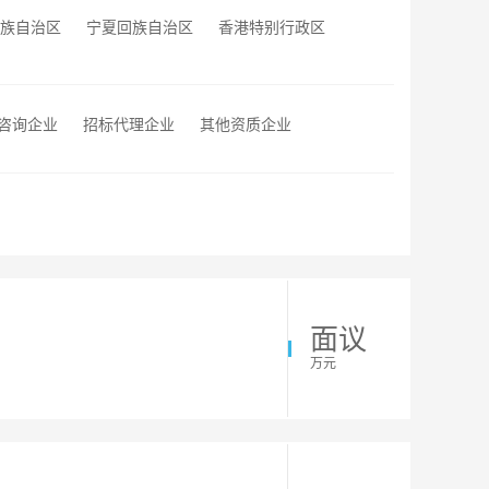
族自治区
宁夏回族自治区
香港特别行政区
咨询企业
招标代理企业
其他资质企业
面议
万元