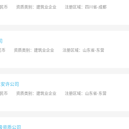
人民币
资质类别：建筑业企业
注册区域：四川省-成都
司
民币
资质类别：建筑业企业
注册区域：山东省-东营
二安许公司
人民币
资质类别：建筑业企业
注册区域：山东省-东营
级资质公司