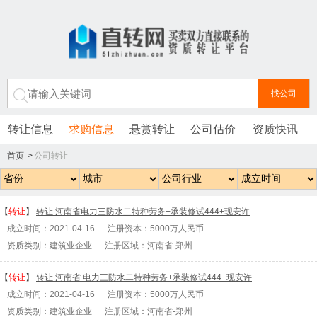
转让信息
求购信息
悬赏转让
公司估价
资质快讯
首页
>
公司转让
【
转让
】
转让 河南省电力三防水二特种劳务+承装修试444+现安许
成立时间：2021-04-16 注册资本：5000万人民币
资质类别：建筑业企业 注册区域：河南省-郑州
【
转让
】
转让 河南省 电力三防水二特种劳务+承装修试444+现安许
成立时间：2021-04-16 注册资本：5000万人民币
资质类别：建筑业企业 注册区域：河南省-郑州