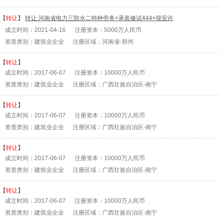
【
转让
】
转让 河南省电力三防水二特种劳务+承装修试444+现安许
成立时间：2021-04-16 注册资本：5000万人民币
资质类别：建筑业企业 注册区域：河南省-郑州
【
转让
】
成立时间：2017-06-07 注册资本：10000万人民币
资质类别：建筑业企业 注册区域：广西壮族自治区-南宁
【
转让
】
成立时间：2017-06-07 注册资本：10000万人民币
资质类别：建筑业企业 注册区域：广西壮族自治区-南宁
【
转让
】
成立时间：2017-06-07 注册资本：10000万人民币
资质类别：建筑业企业 注册区域：广西壮族自治区-南宁
【
转让
】
成立时间：2017-06-07 注册资本：10000万人民币
资质类别：建筑业企业 注册区域：广西壮族自治区-南宁