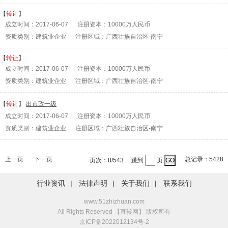
【
转让
】
成立时间：2017-06-07 注册资本：10000万人民币
资质类别：建筑业企业 注册区域：广西壮族自治区-南宁
【
转让
】
成立时间：2017-06-07 注册资本：10000万人民币
资质类别：建筑业企业 注册区域：广西壮族自治区-南宁
【
转让
】
出市政一级
成立时间：2017-06-07 注册资本：10000万人民币
资质类别：建筑业企业 注册区域：广西壮族自治区-南宁
总记录：5428
上一页
下一页
页次：8/543 跳到
页
行业资讯
|
法律声明
|
关于我们
|
联系我们
www.51zhizhuan.com
All Rights Reserved 【直转网】 版权所有
京ICP备2022012134号-2