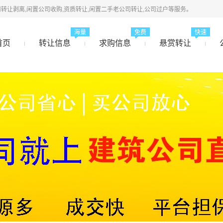
转让剥离,闲置公司收购,资质转让,闲置二手老公司转让,公司过户等服务。
海量
免费
快速
首页
转让信息
求购信息
悬赏转让