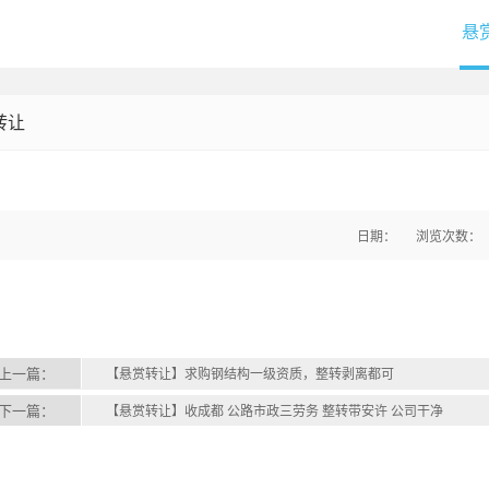
悬
转让
日期： 浏览次数：
上一篇：
【悬赏转让】求购钢结构一级资质，整转剥离都可
下一篇：
【悬赏转让】收成都 公路市政三劳务 整转带安许 公司干净