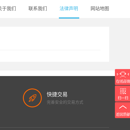
关于我们
联系我们
法律声明
网站地图
快捷交易
完善安全的交易方式