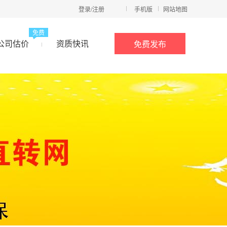
登录/注册
手机版
网站地图
免费
公司估价
资质快讯
免费发布