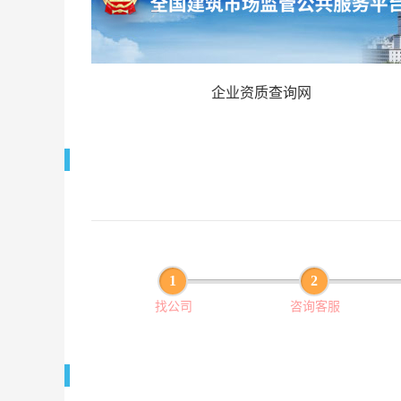
企业资质查询网
1
2
找公司
咨询客服