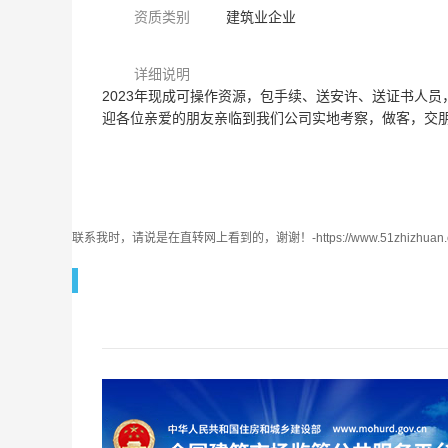
资质类别
建筑业企业
详细说明
2023年现成可操作资源，包手续、送安许、送证书人
迎各位亲爱的朋友亲临到我们公司实地考察，做客，交朋
联系我时，请说是在直转网上看到的，谢谢！-https://www.51zhizhuan.