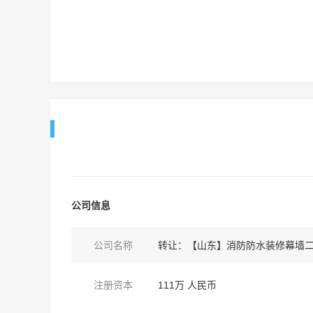
公司信息
公司名称
转让：【山东】消防防水装修幕墙
注册资本
111万 人民币