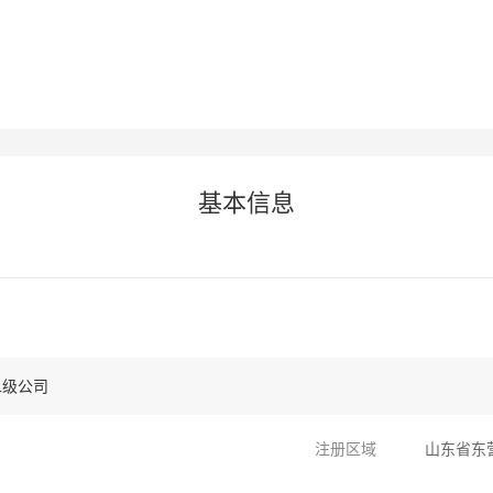
基本信息
二级公司
注册区域
山东省东