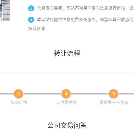
2
信息发布免费，网站不对用户发布信息进行审核，请
3
本网站仅提供信息免费发布服务，如您因其它信息而
投诉删除
转让流程
3
4
5
协商价格
支付预付款
签署第三方协议
公司交易问答