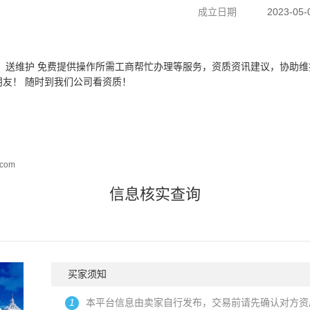
成立日期
2023-05-
员，送维护 免费提供操作所需工商帮忙办理等服务，资质资讯建议，协助维
友！ 随时到我们公司看资质！
com
信息核实查询
买家须知
1
本平台信息由卖家自行发布，交易前请先确认对方资