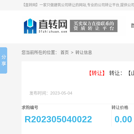
【直转网】一家只做建筑公司转让的网站,专业的公司转让平台,提供公司
您当前所在的位置：
首页
>
转让信息
【转让】
转让：【
发布时间：2023-05-04
求购编号
转让价格
R202305040022
0.00