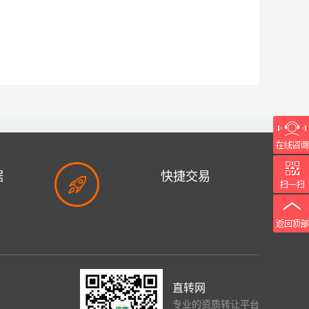
据
快捷交易
完善安全的交易方式
直转网
专业的资质转让平台